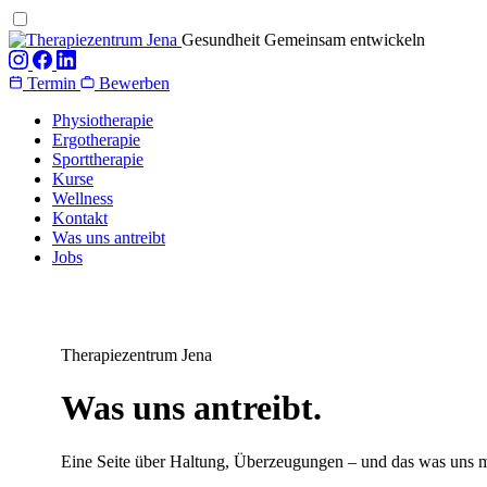
Gesundheit Gemeinsam entwickeln
Termin
Bewerben
Physiotherapie
Ergotherapie
Sporttherapie
Kurse
Wellness
Kontakt
Was uns antreibt
Jobs
Therapiezentrum Jena
Was uns antreibt.
Eine Seite über Haltung, Überzeugungen – und das was uns