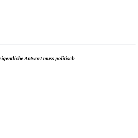
eigentliche Antwort muss politisch
.