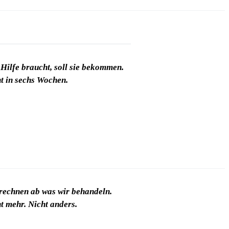
Hilfe braucht, soll sie bekommen.
t in sechs Wochen.
rechnen ab was wir behandeln.
t mehr. Nicht anders.