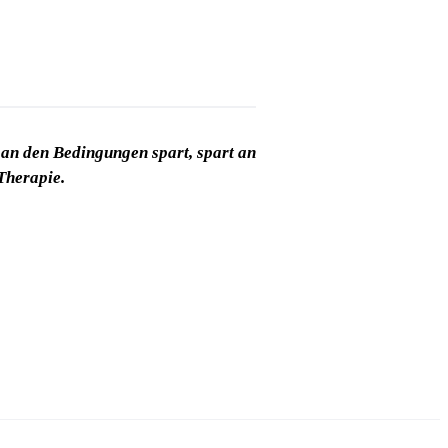
an den Bedingungen spart, spart an
Therapie.