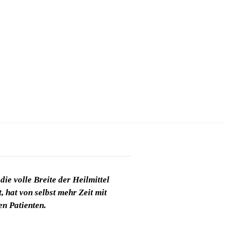
die volle Breite der Heilmittel
t, hat von selbst mehr Zeit mit
en Patienten.