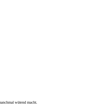
 manchmal wütend macht.