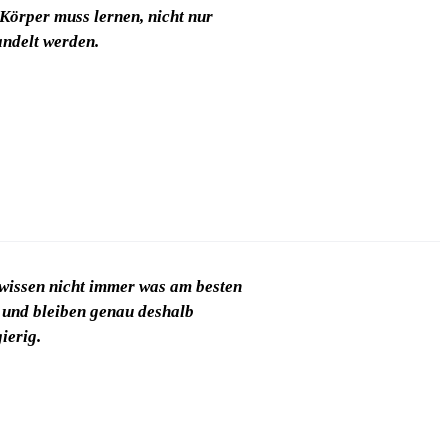
Körper muss lernen, nicht nur
ndelt werden.
wissen nicht immer was am besten
– und bleiben genau deshalb
ierig.