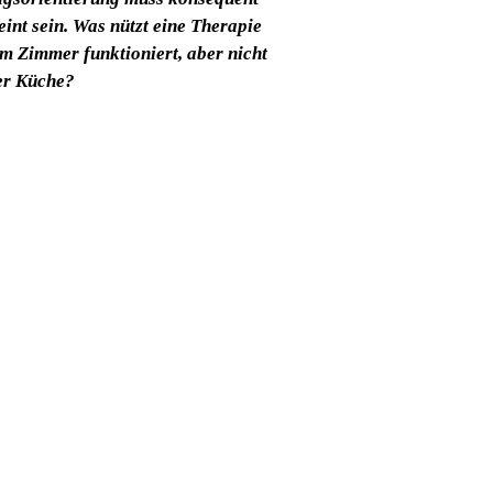
int sein. Was nützt eine Therapie
im Zimmer funktioniert, aber nicht
er Küche?