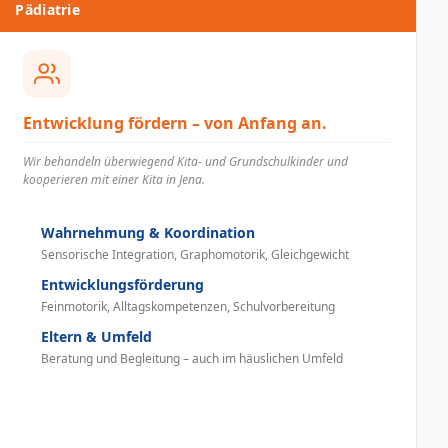
Pädiatrie
Entwicklung fördern – von Anfang an.
Wir behandeln überwiegend Kita- und Grundschulkinder und
kooperieren mit einer Kita in Jena.
Wahrnehmung & Koordination
Sensorische Integration, Graphomotorik, Gleichgewicht
Entwicklungsförderung
Feinmotorik, Alltagskompetenzen, Schulvorbereitung
Eltern & Umfeld
Beratung und Begleitung – auch im häuslichen Umfeld