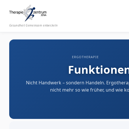
Gesundheit Gemeinsam entwickeln
ERGOTHERAPIE
Funktionen
Nicht Handwerk – sondern Handeln. Ergotherap
nicht mehr so wie früher, und wie 