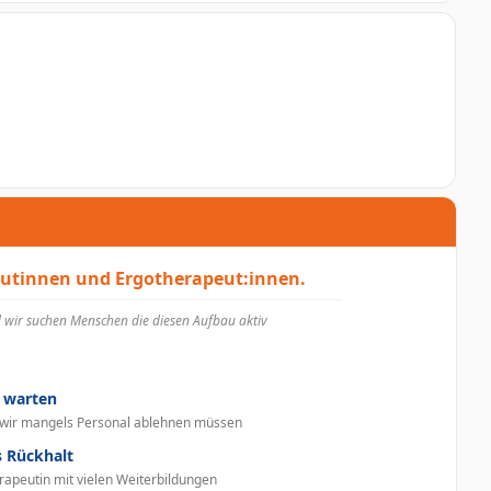
utinnen und Ergotherapeut:innen.
 wir suchen Menschen die diesen Aufbau aktiv
 warten
 wir mangels Personal ablehnen müssen
s Rückhalt
rapeutin mit vielen Weiterbildungen