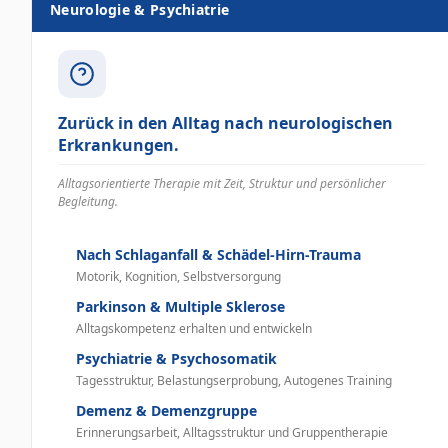
Neurologie & Psychiatrie
Zurück in den Alltag nach neurologischen
Erkrankungen.
Alltagsorientierte Therapie mit Zeit, Struktur und persönlicher
Begleitung.
Nach Schlaganfall & Schädel-Hirn-Trauma
Motorik, Kognition, Selbstversorgung
Parkinson & Multiple Sklerose
Alltagskompetenz erhalten und entwickeln
Psychiatrie & Psychosomatik
Tagesstruktur, Belastungserprobung, Autogenes Training
Demenz & Demenzgruppe
Erinnerungsarbeit, Alltagsstruktur und Gruppentherapie