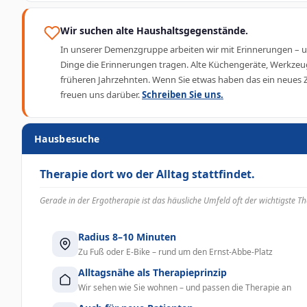
Wir suchen alte Haushaltsgegenstände.
In unserer Demenzgruppe arbeiten wir mit Erinnerungen – u
Dinge die Erinnerungen tragen. Alte Küchengeräte, Werkzeug
früheren Jahrzehnten. Wenn Sie etwas haben das ein neues 
freuen uns darüber.
Schreiben Sie uns.
Hausbesuche
Therapie dort wo der Alltag stattfindet.
Gerade in der Ergotherapie ist das häusliche Umfeld oft der wichtigste 
Radius 8–10 Minuten
Zu Fuß oder E-Bike – rund um den Ernst-Abbe-Platz
Alltagsnähe als Therapieprinzip
Wir sehen wie Sie wohnen – und passen die Therapie an