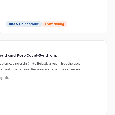
Kita & Grundschule
Entwicklung
ovid und Post-Covid-Syndrom.
bleme, eingeschränkte Belastbarkeit – Ergotherapie
neu aufzubauen und Ressourcen gezielt zu aktivieren.
glich.