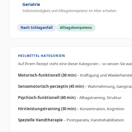
Geriatrie
Selbstständigkeit und Alltagskompetenz im Alter erhalten
Nach Schlaganfall
Alltagskompetenz
HEILMITTEL-KATEGORIEN
Auf Ihrem Rezept steht eine dieser Kategorien – so wissen Sie was
Motorisch-funktionell (30 min)
– Kräftigung und Wiederherste
Sensomotorisch-perzeptiv (45 min)
– Wahrnehmung, Gangtrai
Psychisch-funktionell (60 min)
– Alltagstraining, Struktur
Hirnleistungstraining (30 min)
– Konzentration, Kognition
Spezielle Handtherapie
– Postoperativ, Handrehabilitation