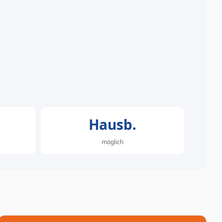
Hausb.
möglich