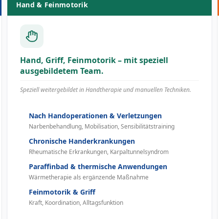
Hand & Feinmotorik
Hand, Griff, Feinmotorik – mit speziell
ausgebildetem Team.
Speziell weitergebildet in Handtherapie und manuellen Techniken.
Nach Handoperationen & Verletzungen
Narbenbehandlung, Mobilisation, Sensibilitätstraining
Chronische Handerkrankungen
Rheumatische Erkrankungen, Karpaltunnelsyndrom
Paraffinbad & thermische Anwendungen
Wärmetherapie als ergänzende Maßnahme
Feinmotorik & Griff
Kraft, Koordination, Alltagsfunktion