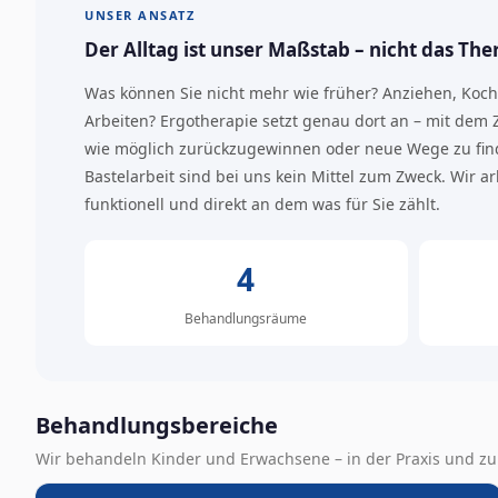
UNSER ANSATZ
Der Alltag ist unser Maßstab – nicht das Th
Was können Sie nicht mehr wie früher? Anziehen, Koch
Arbeiten? Ergotherapie setzt genau dort an – mit dem Zi
wie möglich zurückzugewinnen oder neue Wege zu fi
Bastelarbeit sind bei uns kein Mittel zum Zweck. Wir arb
funktionell und direkt an dem was für Sie zählt.
4
Behandlungsräume
Behandlungsbereiche
Wir behandeln Kinder und Erwachsene – in der Praxis und zu