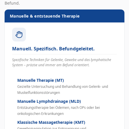
Befund.
Manuelle & entstauende Therapie
Manuell. Spezifisch. Befundgeleitet.
Spezifische Techniken für Gelenke, Gewebe und das lymphatische
System – präzise und immer am Befund orientiert.
Manuelle Therapie (MT)
Gezielte Untersuchung und Behandlung von Gelenk- und
Muskelfunktionsstörungen
Manuelle Lymphdrainage (MLD)
Entstäungstherapie bei Ödemen, nach OPs oder bei
onkologischen Erkrankungen
Klassische Massagetherapie (KMT)
Gewebsmanipulation zur Entspannung und