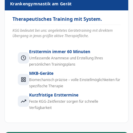
Krankengymnastik am Gerät
Therapeutisches Training mit System.
KGG bedeutet bei uns: angeleitetes Gerätetraining mit direktem
Übergang in Jenas größte aktive Therapiefläche.
Ersttermin immer 60 Minuten
Umfassende Anamnese und Erstellung Ihres
persönlichen Trainingsplans
MKB-Geräte
Biomechanisch präzise – volle Einstellmöglichkeiten für
spezifische Therapie
Kurzfristige Ersttermine
Feste KGG-Zeitfenster sorgen für schnelle
Verfügbarkeit