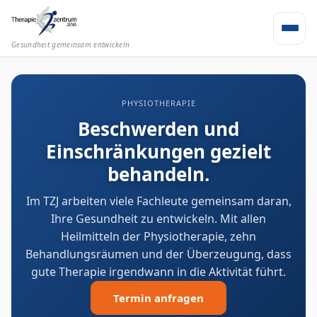
Gesundheit gemeinsam entwickeln
PHYSIOTHERAPIE
Beschwerden und
Einschränkungen gezielt
behandeln.
Im TZJ arbeiten viele Fachleute gemeinsam daran,
Ihre Gesundheit zu entwickeln. Mit allen
Heilmitteln der Physiotherapie, zehn
Behandlungsräumen und der Überzeugung, dass
gute Therapie irgendwann in die Aktivität führt.
Termin anfragen