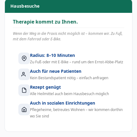
Hausbesuche
Therapie kommt zu Ihnen.
Wenn der Weg in die Praxis nicht möglich ist – kommen wir. Zu Fuß,
mit dem Fahrrad oder E-Bike.
Radius: 8–10 Minuten
Zu Fuß oder mit E-Bike – rund um den Ernst-Abbe-Platz
Auch für neue Patienten
Kein Bestandspatient nötig – einfach anfragen
Rezept genügt
Alle Heilmittel auch beim Hausbesuch möglich
Auch in sozialen Einrichtungen
Pflegeheime, betreutes Wohnen – wir kommen dorthin
wo Sie sind