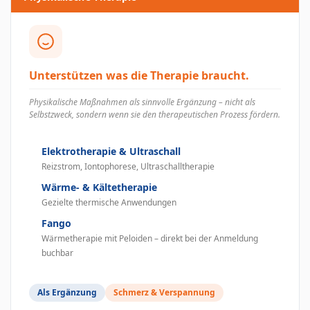
Unterstützen was die Therapie braucht.
Physikalische Maßnahmen als sinnvolle Ergänzung – nicht als
Selbstzweck, sondern wenn sie den therapeutischen Prozess fördern.
Elektrotherapie & Ultraschall
Reizstrom, Iontophorese, Ultraschalltherapie
Wärme- & Kältetherapie
Gezielte thermische Anwendungen
Fango
Wärmetherapie mit Peloiden – direkt bei der Anmeldung
buchbar
Als Ergänzung
Schmerz & Verspannung