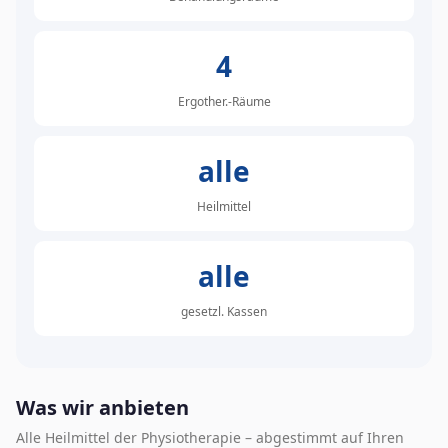
4
Ergother.-Räume
alle
Heilmittel
alle
gesetzl. Kassen
Was wir anbieten
Alle Heilmittel der Physiotherapie – abgestimmt auf Ihren