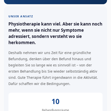
UNSER ANSATZ
Physiotherapie kann viel. Aber sie kann noch
mehr, wenn sie nicht nur Symptome
adressiert, sondern versteht wo sie
herkommen.
Deshalb nehmen wir uns Zeit für eine gründliche
Befundung, denken über den Befund hinaus und
begleiten Sie so lange wie es sinnvoll ist – von der
ersten Behandlung bis Sie wieder selbstständig aktiv
sind. Gute Therapie führt irgendwann in die Aktivität.
Dafür schaffen wir die Bedingungen.
10
Behandlungsräume