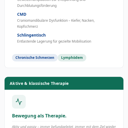
Durchblutungsförderung
CMD
Craniomandibuläre Dysfunktion – Kiefer, Nacken,
Kopfschmerz
Schlingentisch
Entlastende Lagerung für gezielte Mobilisation
Chronische Schmerzen
Lymphödem
Aktive & klassische Therapie
Bewegung als Therapie.
Aktiv und passiv – immer befundgeleitet, immer mit dem Ziel wieder