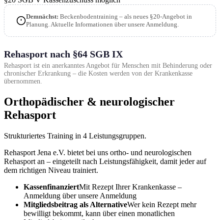
Demnächst:
Beckenbodentraining – als neues §20-Angebot in
Planung. Aktuelle Informationen über unsere Anmeldung.
Rehasport nach §64 SGB IX
Rehasport ist ein anerkanntes Angebot für Menschen mit Behinderung oder
chronischer Erkrankung – die Kosten werden von der Krankenkasse
übernommen.
Orthopädischer & neurologischer
Rehasport
Strukturiertes Training in 4 Leistungsgruppen.
Rehasport Jena e.V. bietet bei uns ortho- und neurologischen
Rehasport an – eingeteilt nach Leistungsfähigkeit, damit jeder auf
dem richtigen Niveau trainiert.
Kassenfinanziert
Mit Rezept Ihrer Krankenkasse –
Anmeldung über unsere Anmeldung
Mitgliedsbeitrag als Alternative
Wer kein Rezept mehr
bewilligt bekommt, kann über einen monatlichen