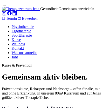
Gesundheit Gemeinsam entwickeln
Termin
Bewerben
Physiotherapie
Ergotherapie
Sporttherapie
Kurse
Wellness
Kontakt
Was uns antreibt
Jobs
Kurse & Prävention
Gemeinsam aktiv bleiben.
Präventionskurse, Rehasport und Nachsorge – offen für alle, mit
und ohne Erkrankung. In unserem 80m² Kursraum und auf Jenas
größter aktiver Therapiefläche.