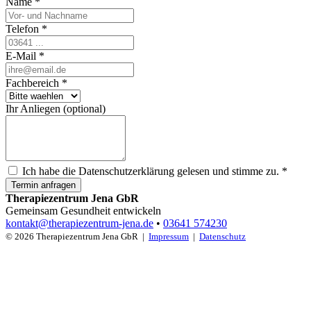
Name
*
Telefon
*
E-Mail
*
Fachbereich
*
Ihr Anliegen (optional)
Ich habe die Datenschutzerklärung gelesen und stimme zu.
*
Termin anfragen
Therapiezentrum Jena GbR
Gemeinsam Gesundheit entwickeln
kontakt@therapiezentrum-jena.de
•
03641 574230
© 2026 Therapiezentrum Jena GbR |
Impressum
|
Datenschutz